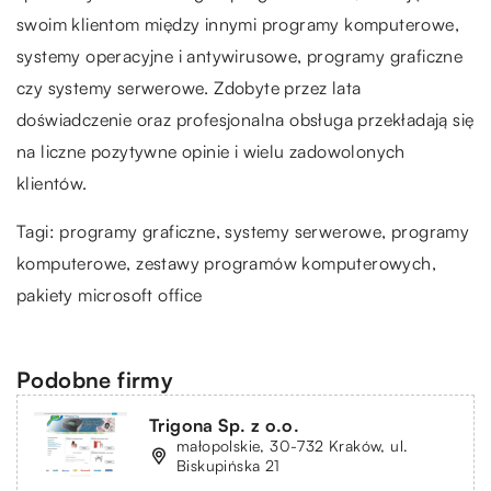
swoim klientom między innymi programy komputerowe,
systemy operacyjne i antywirusowe, programy graficzne
czy systemy serwerowe. Zdobyte przez lata
doświadczenie oraz profesjonalna obsługa przekładają się
na liczne pozytywne opinie i wielu zadowolonych
klientów.
Tagi: programy graficzne, systemy serwerowe, programy
komputerowe, zestawy programów komputerowych,
pakiety microsoft office
Podobne firmy
Trigona Sp. z o.o.
małopolskie, 30-732 Kraków, ul.
Biskupińska 21