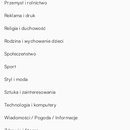
Przemysł i rolnictwo
Reklama i druk
Religia i duchowość
Rodzina i wychowanie dzieci
Społeczeństwo
Sport
Styl i moda
Sztuka i zainteresowania
Technologia i komputery
Wiadomości / Pogoda / Informacje