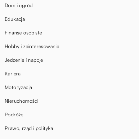
Dom i ogród
Edukacja
Finanse osobiste
Hobby i zainteresowania
Jedzenie i napoje
Kariera
Motoryzacja
Nieruchomości
Podróże
Prawo, rząd i polityka