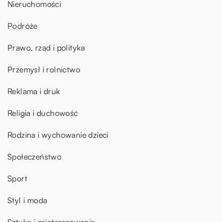
Nieruchomości
Podróże
Prawo, rząd i polityka
Przemysł i rolnictwo
Reklama i druk
Religia i duchowość
Rodzina i wychowanie dzieci
Społeczeństwo
Sport
Styl i moda
Sztuka i zainteresowania