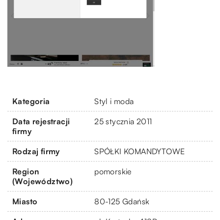
Kategoria
Styl i moda
Data rejestracji
25 stycznia 2011
firmy
Rodzaj firmy
SPÓŁKI KOMANDYTOWE
Region
pomorskie
(Województwo)
Miasto
80-125 Gdańsk