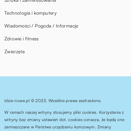
Technologia i komputery
Wiadomości / Pogoda / Informacje
Zdrowie i fitness
Zwierzęta
idzie-nowe.pl © 2023. Wszelkie prawa zastrzeżone.
W ramach naszej witryny stosujemy pliki cookies. Korzystanie z
witryny bez zmiany ustawień dot. cookies oznacza, że będą one
zamieszczane w Państwa urządzeniu końcowym. Zmiany