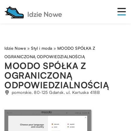
Idzie Nowe
»
Styl i moda
»
MOODO SPÓŁKA Z
OGRANICZONĄ ODPOWIEDZIALNOŚCIĄ
MOODO SPÓŁKA Z
OGRANICZONĄ
ODPOWIEDZIALNOŚCIĄ
pomorskie, 80-125 Gdańsk, ul. Kartuska 418B