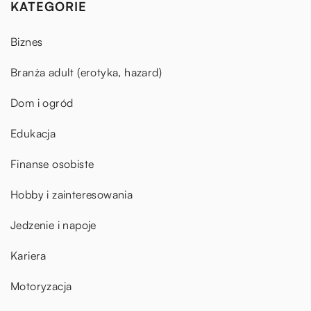
KATEGORIE
Biznes
Branża adult (erotyka, hazard)
Dom i ogród
Edukacja
Finanse osobiste
Hobby i zainteresowania
Jedzenie i napoje
Kariera
Motoryzacja