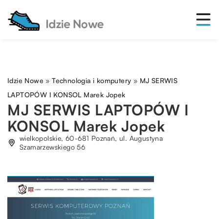
Idzie Nowe
»
Technologia i komputery
»
MJ SERWIS
LAPTOPÓW I KONSOL Marek Jopek
MJ SERWIS LAPTOPÓW I
KONSOL Marek Jopek
wielkopolskie, 60-681 Poznań, ul. Augustyna
Szamarzewskiego 56