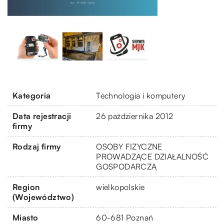
Kategoria
Technologia i komputery
Data rejestracji
26 października 2012
firmy
Rodzaj firmy
OSOBY FIZYCZNE
PROWADZĄCE DZIAŁALNOŚĆ
GOSPODARCZĄ
Region
wielkopolskie
(Województwo)
Miasto
60-681 Poznań