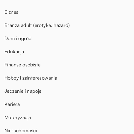
Biznes
Branża adult (erotyka, hazard)
Dom i ogród
Edukacja
Finanse osobiste
Hobby i zainteresowania
Jedzenie i napoje
Kariera
Motoryzacja
Nieruchomości