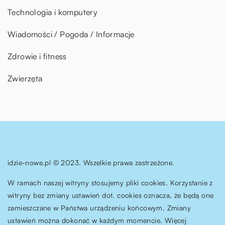
Technologia i komputery
Wiadomości / Pogoda / Informacje
Zdrowie i fitness
Zwierzęta
idzie-nowe.pl © 2023. Wszelkie prawa zastrzeżone.
W ramach naszej witryny stosujemy pliki cookies. Korzystanie z
witryny bez zmiany ustawień dot. cookies oznacza, że będą one
zamieszczane w Państwa urządzeniu końcowym. Zmiany
ustawień można dokonać w każdym momencie. Więcej