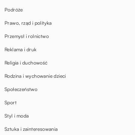
Podróże
Prawo, rząd i polityka
Przemysł i rolnictwo
Reklama i druk
Religia i duchowość
Rodzina i wychowanie dzieci
Społeczeństwo
Sport
Styl i moda
Sztuka i zainteresowania