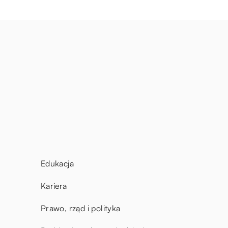
Edukacja
Kariera
Prawo, rząd i polityka