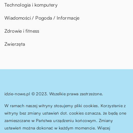
Technologia i komputery
Wiadomości / Pogoda / Informacje
Zdrowie i fitness
Zwierzęta
idzie-nowe.pl © 2023. Wszelkie prawa zastrzeżone.
W ramach naszej witryny stosujemy pliki cookies. Korzystanie z
witryny bez zmiany ustawień dot. cookies oznacza, że będą one
zamieszczane w Państwa urządzeniu końcowym. Zmiany
ustawień można dokonać w każdym momencie. Więcej