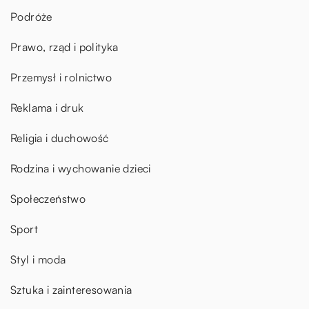
Podróże
Prawo, rząd i polityka
Przemysł i rolnictwo
Reklama i druk
Religia i duchowość
Rodzina i wychowanie dzieci
Społeczeństwo
Sport
Styl i moda
Sztuka i zainteresowania