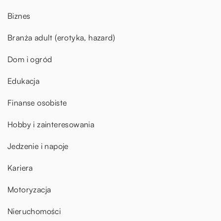
Biznes
Branża adult (erotyka, hazard)
Dom i ogród
Edukacja
Finanse osobiste
Hobby i zainteresowania
Jedzenie i napoje
Kariera
Motoryzacja
Nieruchomości