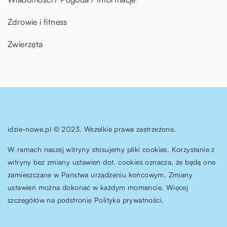
Zdrowie i fitness
Zwierzęta
idzie-nowe.pl © 2023. Wszelkie prawa zastrzeżone.
W ramach naszej witryny stosujemy pliki cookies. Korzystanie z
witryny bez zmiany ustawień dot. cookies oznacza, że będą one
zamieszczane w Państwa urządzeniu końcowym. Zmiany
ustawień można dokonać w każdym momencie. Więcej
szczegółów na podstronie
Polityka prywatności
.