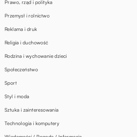
Prawo, rząd i polityka
Przemysł i rolnictwo
Reklama i druk
Religia i duchowość
Rodzina i wychowanie dzieci
Społeczeństwo
Sport
Styl i moda
Sztuka i zainteresowania
Technologia i komputery
Wiadomości / Pogoda / Informacje