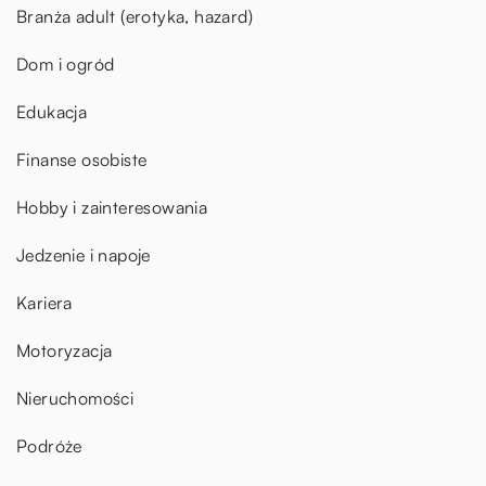
Branża adult (erotyka, hazard)
Dom i ogród
Edukacja
Finanse osobiste
Hobby i zainteresowania
Jedzenie i napoje
Kariera
Motoryzacja
Nieruchomości
Podróże