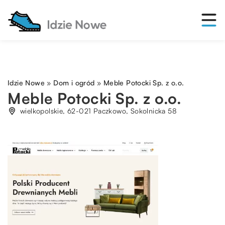
Idzie Nowe
»
Dom i ogród
»
Meble Potocki Sp. z o.o.
Meble Potocki Sp. z o.o.
wielkopolskie, 62-021 Paczkowo, Sokolnicka 58