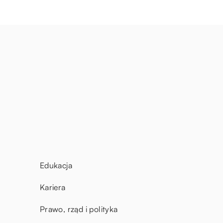
Edukacja
Kariera
Prawo, rząd i polityka