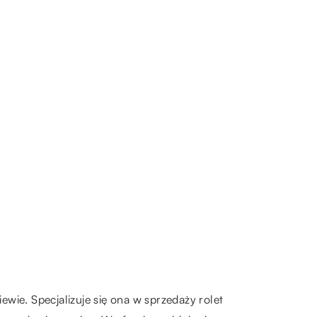
wie. Specjalizuje się ona w sprzedaży rolet