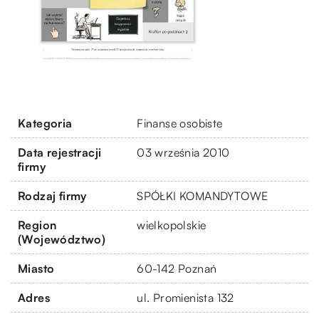
Kategoria
Finanse osobiste
Data rejestracji
03 września 2010
firmy
Rodzaj firmy
SPÓŁKI KOMANDYTOWE
Region
wielkopolskie
(Województwo)
Miasto
60-142 Poznań
Adres
ul. Promienista 132