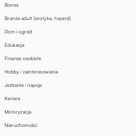
Biznes
Branża adult (erotyka, hazard)
Dom i ogród
Edukacja
Finanse osobiste
Hobby i zainteresowania
Jedzenie i napoje
Kariera
Motoryzacja
Nieruchomości