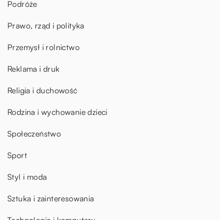
Podróże
Prawo, rząd i polityka
Przemysł i rolnictwo
Reklama i druk
Religia i duchowość
Rodzina i wychowanie dzieci
Społeczeństwo
Sport
Styl i moda
Sztuka i zainteresowania
Technologia i komputery