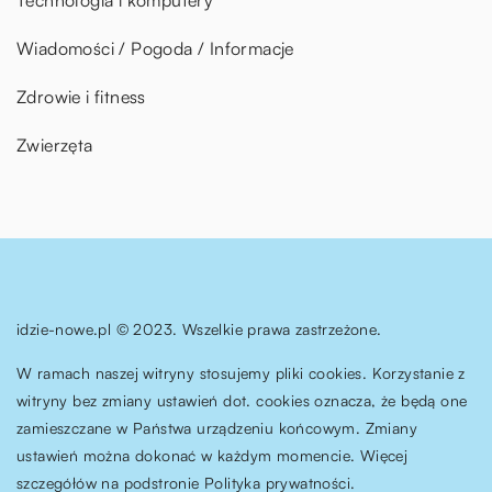
Wiadomości / Pogoda / Informacje
Zdrowie i fitness
Zwierzęta
idzie-nowe.pl © 2023. Wszelkie prawa zastrzeżone.
W ramach naszej witryny stosujemy pliki cookies. Korzystanie z
witryny bez zmiany ustawień dot. cookies oznacza, że będą one
zamieszczane w Państwa urządzeniu końcowym. Zmiany
ustawień można dokonać w każdym momencie. Więcej
szczegółów na podstronie
Polityka prywatności
.