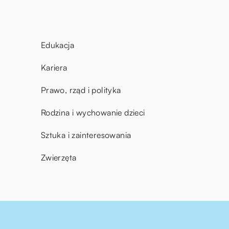
Edukacja
Kariera
Prawo, rząd i polityka
Rodzina i wychowanie dzieci
Sztuka i zainteresowania
Zwierzęta