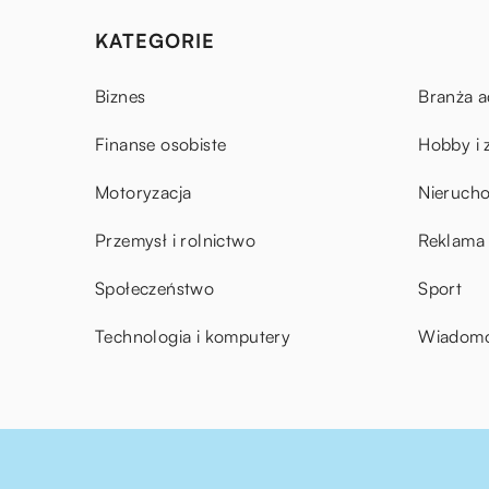
KATEGORIE
Biznes
Branża a
Finanse osobiste
Hobby i 
Motoryzacja
Nieruch
Przemysł i rolnictwo
Reklama 
Społeczeństwo
Sport
Technologia i komputery
Wiadomoś