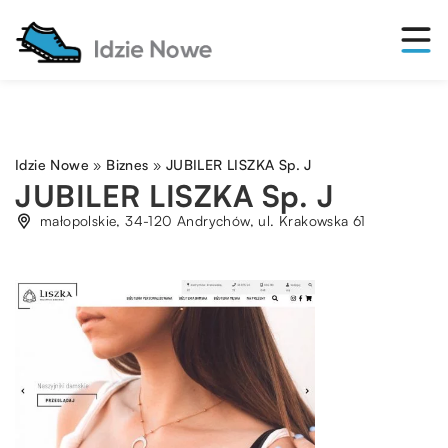
Idzie Nowe
»
Biznes
»
JUBILER LISZKA Sp. J
JUBILER LISZKA Sp. J
małopolskie, 34-120 Andrychów, ul. Krakowska 61