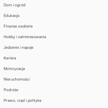
Dom i ogród
Edukacja
Finanse osobiste
Hobby i zainteresowania
Jedzenie i napoje
Kariera
Motoryzacja
Nieruchomości
Podróże
Prawo, rząd i polityka