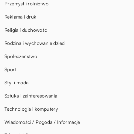
Przemysł i rolnictwo
Reklama i druk
Religia i duchowość
Rodzina i wychowanie dzieci
Społeczeństwo
Sport
Styl i moda
Sztuka i zainteresowania
Technologia i komputery
Wiadomości / Pogoda / Informacje