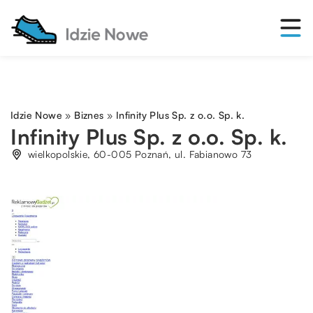
Idzie Nowe
»
Biznes
»
Infinity Plus Sp. z o.o. Sp. k.
Infinity Plus Sp. z o.o. Sp. k.
wielkopolskie, 60-005 Poznań, ul. Fabianowo 73