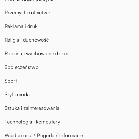
Przemysł i rolnictwo
Reklama i druk
Religia i duchowość
Rodzina i wychowanie dzieci
Społeczeństwo
Sport
Styl i moda
Sztuka i zainteresowania
Technologia i komputery
Wiadomości / Pogoda / Informacje