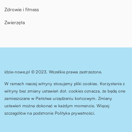
Zdrowie i fitness
Zwierzęta
idzie-nowe.pl © 2023. Wszelkie prawa zastrzeżone.
W ramach naszej witryny stosujemy pliki cookies. Korzystanie z
witryny bez zmiany ustawień dot. cookies oznacza, że będą one
zamieszczane w Państwa urządzeniu końcowym. Zmiany
ustawień można dokonać w każdym momencie. Więcej
szczegółów na podstronie
Polityka prywatności
.