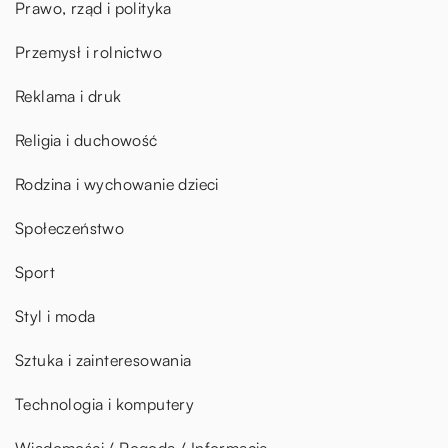
Prawo, rząd i polityka
Przemysł i rolnictwo
Reklama i druk
Religia i duchowość
Rodzina i wychowanie dzieci
Społeczeństwo
Sport
Styl i moda
Sztuka i zainteresowania
Technologia i komputery
Wiadomości / Pogoda / Informacje