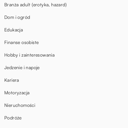
Branża adult (erotyka, hazard)
Dom i ogród
Edukacja
Finanse osobiste
Hobby i zainteresowania
Jedzenie i napoje
Kariera
Motoryzacja
Nieruchomości
Podróże