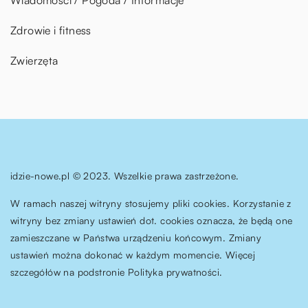
Zdrowie i fitness
Zwierzęta
idzie-nowe.pl © 2023. Wszelkie prawa zastrzeżone.
W ramach naszej witryny stosujemy pliki cookies. Korzystanie z
witryny bez zmiany ustawień dot. cookies oznacza, że będą one
zamieszczane w Państwa urządzeniu końcowym. Zmiany
ustawień można dokonać w każdym momencie. Więcej
szczegółów na podstronie
Polityka prywatności
.