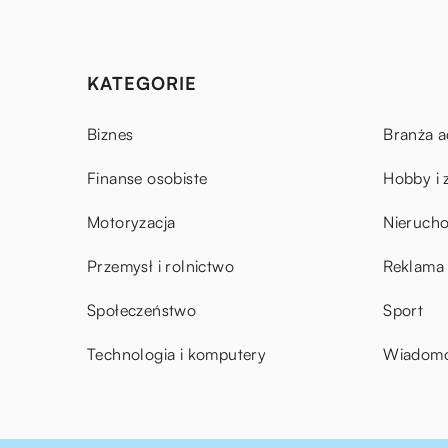
KATEGORIE
Biznes
Branża a
Finanse osobiste
Hobby i 
Motoryzacja
Nieruch
Przemysł i rolnictwo
Reklama 
Społeczeństwo
Sport
Technologia i komputery
Wiadomoś