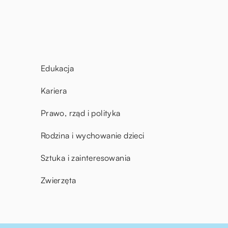
Edukacja
Kariera
Prawo, rząd i polityka
Rodzina i wychowanie dzieci
Sztuka i zainteresowania
Zwierzęta