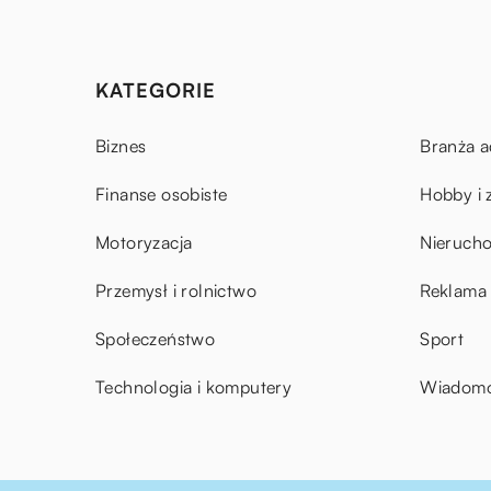
KATEGORIE
Biznes
Branża a
Finanse osobiste
Hobby i 
Motoryzacja
Nieruch
Przemysł i rolnictwo
Reklama 
Społeczeństwo
Sport
Technologia i komputery
Wiadomoś