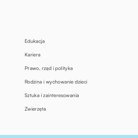
Edukacja
Kariera
Prawo, rząd i polityka
Rodzina i wychowanie dzieci
Sztuka i zainteresowania
Zwierzęta