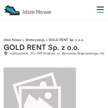
Idzie Nowe
»
Motoryzacja
»
GOLD RENT Sp. z o.o.
GOLD RENT Sp. z o.o.
małopolskie, 30-399 Kraków, ul. Bernarda Wapowskiego 46