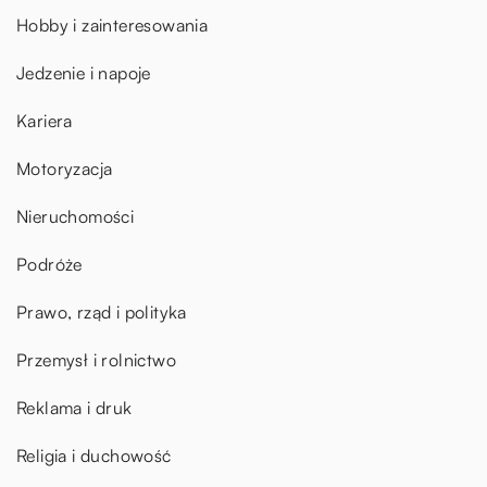
Hobby i zainteresowania
Jedzenie i napoje
Kariera
Motoryzacja
Nieruchomości
Podróże
Prawo, rząd i polityka
Przemysł i rolnictwo
Reklama i druk
Religia i duchowość