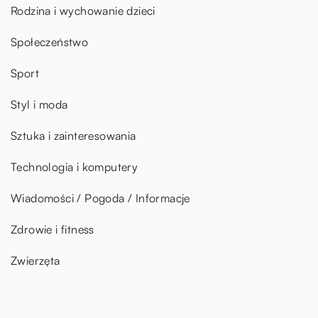
Rodzina i wychowanie dzieci
Społeczeństwo
Sport
Styl i moda
Sztuka i zainteresowania
Technologia i komputery
Wiadomości / Pogoda / Informacje
Zdrowie i fitness
Zwierzęta