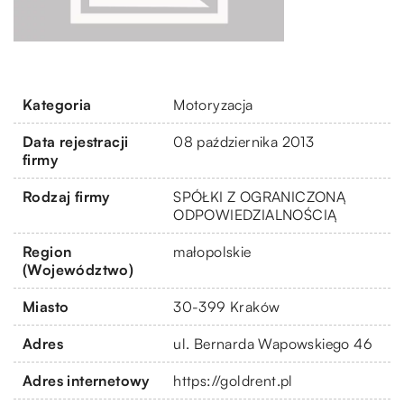
Kategoria
Motoryzacja
Data rejestracji
08 października 2013
firmy
Rodzaj firmy
SPÓŁKI Z OGRANICZONĄ
ODPOWIEDZIALNOŚCIĄ
Region
małopolskie
(Województwo)
Miasto
30-399 Kraków
Adres
ul. Bernarda Wapowskiego 46
Adres internetowy
https://goldrent.pl