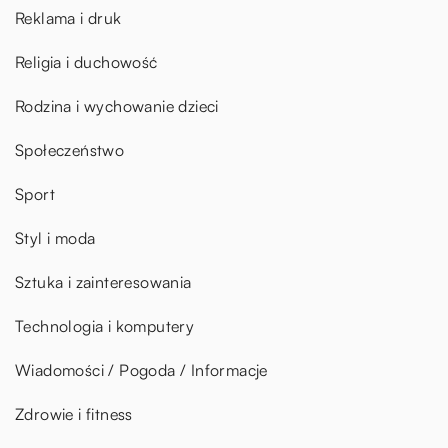
Reklama i druk
Religia i duchowość
Rodzina i wychowanie dzieci
Społeczeństwo
Sport
Styl i moda
Sztuka i zainteresowania
Technologia i komputery
Wiadomości / Pogoda / Informacje
Zdrowie i fitness