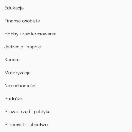
Edukacja
Finanse osobiste
Hobby i zainteresowania
Jedzenie i napoje
Kariera
Motoryzacja
Nieruchomości
Podróże
Prawo, rząd i polityka
Przemysł i rolnictwo