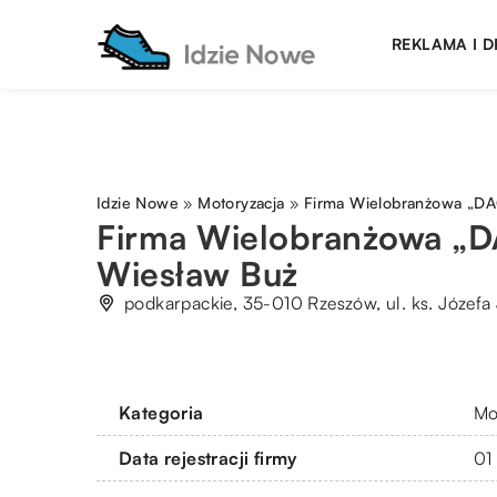
REKLAMA I 
Idzie Nowe
»
Motoryzacja
»
Firma Wielobranżowa „D
Firma Wielobranżowa 
Wiesław Buż
podkarpackie, 35-010 Rzeszów, ul. ks. Józefa
Kategoria
Mo
Data rejestracji firmy
01