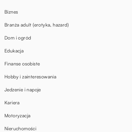
Biznes
Branża adult (erotyka, hazard)
Dom i ogród
Edukacja
Finanse osobiste
Hobby i zainteresowania
Jedzenie i napoje
Kariera
Motoryzacja
Nieruchomości