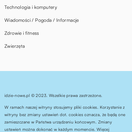
Technologia i komputery
Wiadomości / Pogoda / Informacje
Zdrowie i fitness
Zwierzęta
idzie-nowe.pl © 2023. Wszelkie prawa zastrzeżone.
W ramach naszej witryny stosujemy pliki cookies. Korzystanie z
witryny bez zmiany ustawień dot. cookies oznacza, że będą one
zamieszczane w Państwa urządzeniu końcowym. Zmiany
ustawień można dokonać w każdym momencie. Więcej