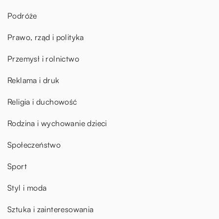
Podróże
Prawo, rząd i polityka
Przemysł i rolnictwo
Reklama i druk
Religia i duchowość
Rodzina i wychowanie dzieci
Społeczeństwo
Sport
Styl i moda
Sztuka i zainteresowania