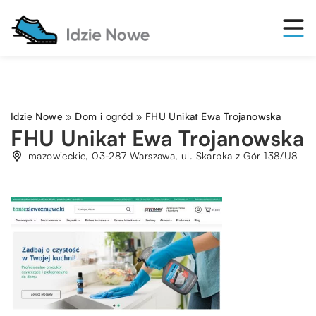
Idzie Nowe
»
Dom i ogród
»
FHU Unikat Ewa Trojanowska
FHU Unikat Ewa Trojanowska
mazowieckie, 03-287 Warszawa, ul. Skarbka z Gór 138/U8