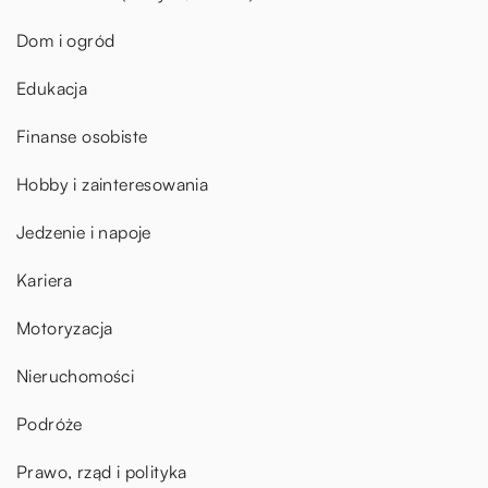
Dom i ogród
Edukacja
Finanse osobiste
Hobby i zainteresowania
Jedzenie i napoje
Kariera
Motoryzacja
Nieruchomości
Podróże
Prawo, rząd i polityka