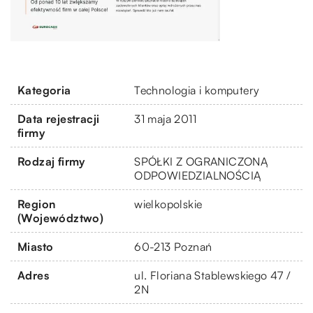
Kategoria
Technologia i komputery
Data rejestracji
31 maja 2011
firmy
Rodzaj firmy
SPÓŁKI Z OGRANICZONĄ
ODPOWIEDZIALNOŚCIĄ
Region
wielkopolskie
(Województwo)
Miasto
60-213 Poznań
Adres
ul. Floriana Stablewskiego 47 /
2N