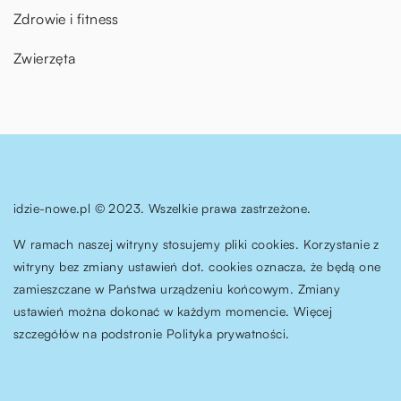
Zdrowie i fitness
Zwierzęta
idzie-nowe.pl © 2023. Wszelkie prawa zastrzeżone.
W ramach naszej witryny stosujemy pliki cookies. Korzystanie z
witryny bez zmiany ustawień dot. cookies oznacza, że będą one
zamieszczane w Państwa urządzeniu końcowym. Zmiany
ustawień można dokonać w każdym momencie. Więcej
szczegółów na podstronie
Polityka prywatności
.