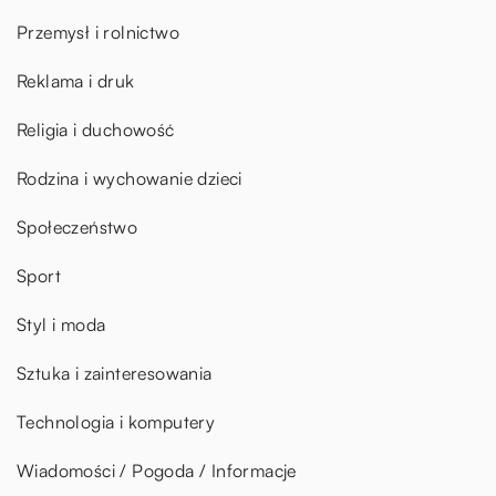
Przemysł i rolnictwo
Reklama i druk
Religia i duchowość
Rodzina i wychowanie dzieci
Społeczeństwo
Sport
Styl i moda
Sztuka i zainteresowania
Technologia i komputery
Wiadomości / Pogoda / Informacje