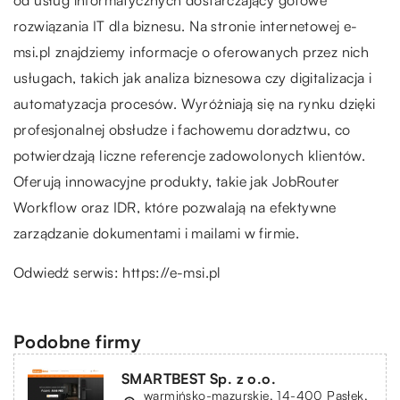
rozwiązania IT dla biznesu. Na stronie internetowej e-
msi.pl znajdziemy informacje o oferowanych przez nich
usługach, takich jak analiza biznesowa czy digitalizacja i
automatyzacja procesów. Wyróżniają się na rynku dzięki
profesjonalnej obsłudze i fachowemu doradztwu, co
potwierdzają liczne referencje zadowolonych klientów.
Oferują innowacyjne produkty, takie jak JobRouter
Workflow oraz IDR, które pozwalają na efektywne
zarządzanie dokumentami i mailami w firmie.
Odwiedź serwis:
https://e-msi.pl
Podobne firmy
SMARTBEST Sp. z o.o.
warmińsko-mazurskie, 14-400 Pasłęk,