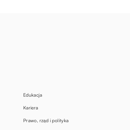
Edukacja
Kariera
Prawo, rząd i polityka