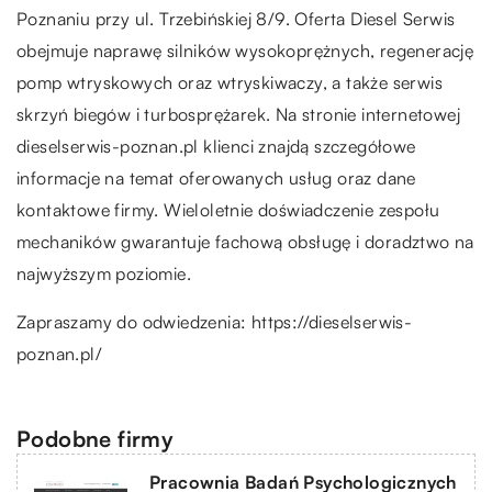
Poznaniu przy ul. Trzebińskiej 8/9. Oferta Diesel Serwis
obejmuje naprawę silników wysokoprężnych, regenerację
pomp wtryskowych oraz wtryskiwaczy, a także serwis
skrzyń biegów i turbosprężarek. Na stronie internetowej
dieselserwis-poznan.pl klienci znajdą szczegółowe
informacje na temat oferowanych usług oraz dane
kontaktowe firmy. Wieloletnie doświadczenie zespołu
mechaników gwarantuje fachową obsługę i doradztwo na
najwyższym poziomie.
Zapraszamy do odwiedzenia:
https://dieselserwis-
poznan.pl/
Podobne firmy
Pracownia Badań Psychologicznych