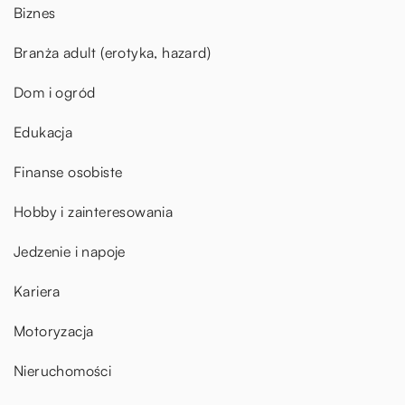
Biznes
Branża adult (erotyka, hazard)
Dom i ogród
Edukacja
Finanse osobiste
Hobby i zainteresowania
Jedzenie i napoje
Kariera
Motoryzacja
Nieruchomości