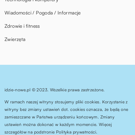
Wiadomości / Pogoda / Informacje
Zdrowie i fitness
Zwierzęta
idzie-nowe.pl © 2023. Wszelkie prawa zastrzeżone.
W ramach naszej witryny stosujemy pliki cookies. Korzystanie z
witryny bez zmiany ustawień dot. cookies oznacza, że będą one
zamieszczane w Państwa urządzeniu końcowym. Zmiany
ustawień można dokonać w każdym momencie. Więcej
szczegółów na podstronie
Polityka prywatności
.