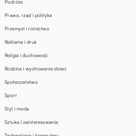
Podróże
Prawo, rząd i polityka
Przemysł i rolnictwo
Reklama i druk
Religia i duchowość
Rodzina i wychowanie dzieci
Społeczeństwo
Sport
Styl i moda
Sztuka i zainteresowania
Technologia i komputery