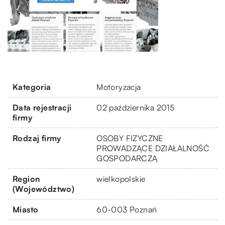
Kategoria
Motoryzacja
Data rejestracji
02 października 2015
firmy
Rodzaj firmy
OSOBY FIZYCZNE
PROWADZĄCE DZIAŁALNOŚĆ
GOSPODARCZĄ
Region
wielkopolskie
(Województwo)
Miasto
60-003 Poznań