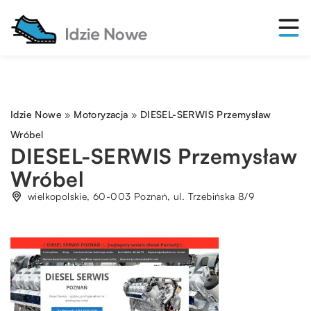
Idzie Nowe
»
Motoryzacja
»
DIESEL-SERWIS Przemysław
Wróbel
DIESEL-SERWIS Przemysław
Wróbel
wielkopolskie, 60-003 Poznań, ul. Trzebińska 8/9