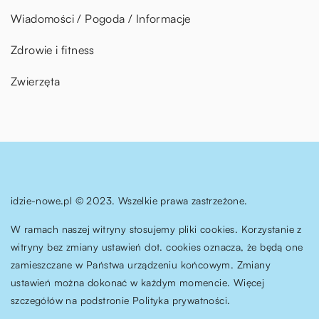
Wiadomości / Pogoda / Informacje
Zdrowie i fitness
Zwierzęta
idzie-nowe.pl © 2023. Wszelkie prawa zastrzeżone.
W ramach naszej witryny stosujemy pliki cookies. Korzystanie z
witryny bez zmiany ustawień dot. cookies oznacza, że będą one
zamieszczane w Państwa urządzeniu końcowym. Zmiany
ustawień można dokonać w każdym momencie. Więcej
szczegółów na podstronie
Polityka prywatności
.