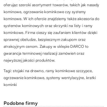
oferując szeroki asortyment towarów, takich jak nasady
kominowe, ogrzewanie kominkowe czy systemy
kominowe. W ich ofercie znajdziemy także akcesoria do
systemów kominowych oraz skrzynki na listy i ramy
kominkowe. Firma cieszy się zaufaniem klientów dzięki
sprawnej obsłudze, bezpiecznym zakupom oraz
atrakcyjnym cenom. Zakupy w sklepie DARCO to
gwarancja terminowej realizacji zamówień oraz
najwyższej jakości produktów.
Tagi: stojaki na drewno, ramy kominkowe szczypce,
ogrzewanie kominkowe, systemy wentylacyjne,
kratki
kominki
Podobne firmy