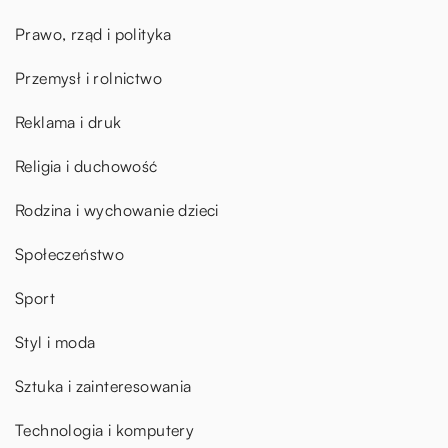
Prawo, rząd i polityka
Przemysł i rolnictwo
Reklama i druk
Religia i duchowość
Rodzina i wychowanie dzieci
Społeczeństwo
Sport
Styl i moda
Sztuka i zainteresowania
Technologia i komputery