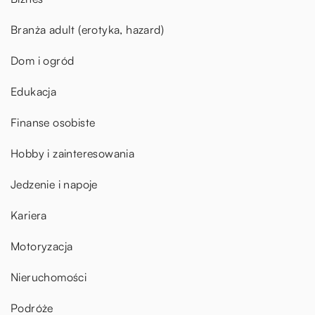
Branża adult (erotyka, hazard)
Dom i ogród
Edukacja
Finanse osobiste
Hobby i zainteresowania
Jedzenie i napoje
Kariera
Motoryzacja
Nieruchomości
Podróże