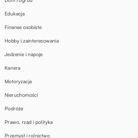
Edukacja
Finanse osobiste
Hobby i zainteresowania
Jedzenie i napoje
Kariera
Motoryzacja
Nieruchomości
Podróże
Prawo, rząd i polityka
Przemysł i rolnictwo