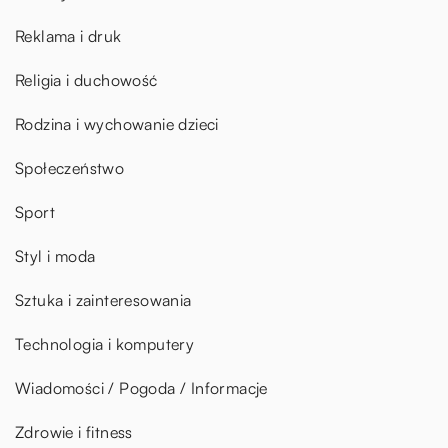
Reklama i druk
Religia i duchowość
Rodzina i wychowanie dzieci
Społeczeństwo
Sport
Styl i moda
Sztuka i zainteresowania
Technologia i komputery
Wiadomości / Pogoda / Informacje
Zdrowie i fitness