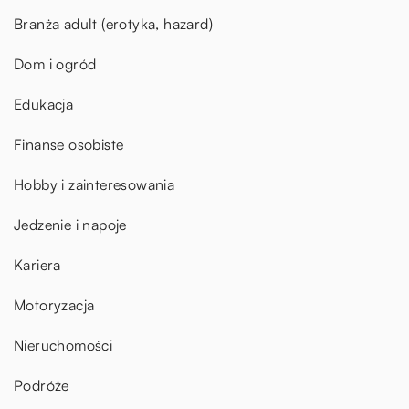
Branża adult (erotyka, hazard)
Dom i ogród
Edukacja
Finanse osobiste
Hobby i zainteresowania
Jedzenie i napoje
Kariera
Motoryzacja
Nieruchomości
Podróże