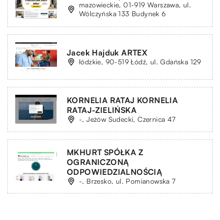
mazowieckie, 01-919 Warszawa, ul.
Wólczyńska 133 Budynek 6
Jacek Hajduk ARTEX
łódzkie, 90-519 Łódź, ul. Gdańska 129
KORNELIA RATAJ KORNELIA
RATAJ-ZIELIŃSKA
-, Jeżów Sudecki, Czernica 47
MKHURT SPÓŁKA Z
OGRANICZONĄ
ODPOWIEDZIALNOŚCIĄ
-, Brzesko, ul. Pomianowska 7