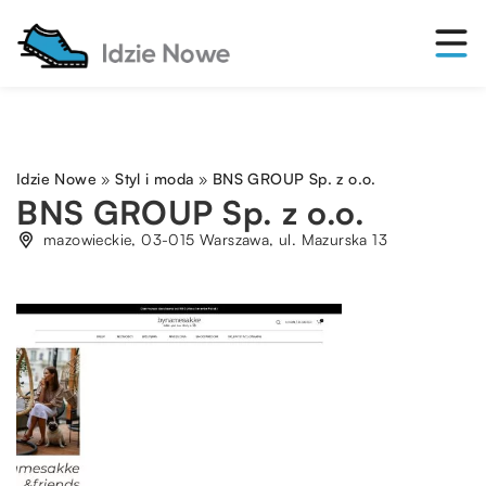
Idzie Nowe
»
Styl i moda
»
BNS GROUP Sp. z o.o.
BNS GROUP Sp. z o.o.
mazowieckie, 03-015 Warszawa, ul. Mazurska 13