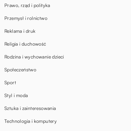
Prawo, rząd i polityka
Przemysł i rolnictwo
Reklama i druk
Religia i duchowość
Rodzina i wychowanie dzieci
Społeczeństwo
Sport
Styl i moda
Sztuka i zainteresowania
Technologia i komputery