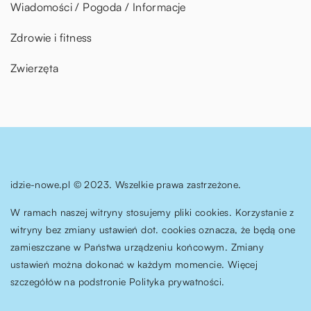
Wiadomości / Pogoda / Informacje
Zdrowie i fitness
Zwierzęta
idzie-nowe.pl © 2023. Wszelkie prawa zastrzeżone.
W ramach naszej witryny stosujemy pliki cookies. Korzystanie z
witryny bez zmiany ustawień dot. cookies oznacza, że będą one
zamieszczane w Państwa urządzeniu końcowym. Zmiany
ustawień można dokonać w każdym momencie. Więcej
szczegółów na podstronie
Polityka prywatności
.