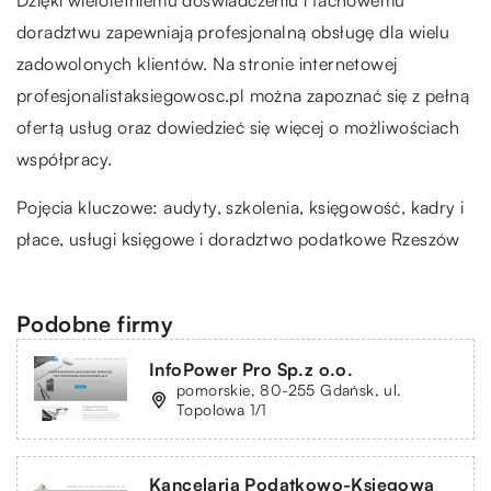
doradztwu zapewniają profesjonalną obsługę dla wielu
zadowolonych klientów. Na stronie internetowej
profesjonalistaksiegowosc.pl można zapoznać się z pełną
ofertą usług oraz dowiedzieć się więcej o możliwościach
współpracy.
Pojęcia kluczowe: audyty, szkolenia, księgowość, kadry i
płace,
usługi księgowe i doradztwo podatkowe Rzeszów
Podobne firmy
InfoPower Pro Sp.z o.o.
pomorskie, 80-255 Gdańsk, ul.
Topolowa 1/1
Kancelaria Podatkowo-Księgowa