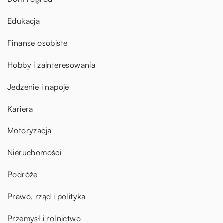
Edukacja
Finanse osobiste
Hobby i zainteresowania
Jedzenie i napoje
Kariera
Motoryzacja
Nieruchomości
Podróże
Prawo, rząd i polityka
Przemysł i rolnictwo