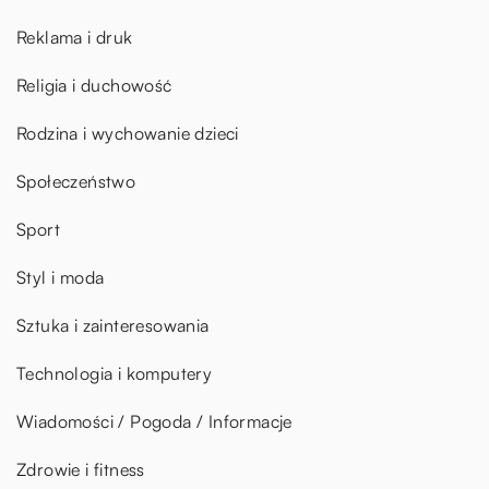
Reklama i druk
Religia i duchowość
Rodzina i wychowanie dzieci
Społeczeństwo
Sport
Styl i moda
Sztuka i zainteresowania
Technologia i komputery
Wiadomości / Pogoda / Informacje
Zdrowie i fitness