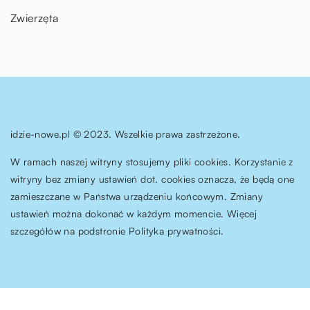
Zwierzęta
idzie-nowe.pl © 2023. Wszelkie prawa zastrzeżone.
W ramach naszej witryny stosujemy pliki cookies. Korzystanie z
witryny bez zmiany ustawień dot. cookies oznacza, że będą one
zamieszczane w Państwa urządzeniu końcowym. Zmiany
ustawień można dokonać w każdym momencie. Więcej
szczegółów na podstronie
Polityka prywatności
.