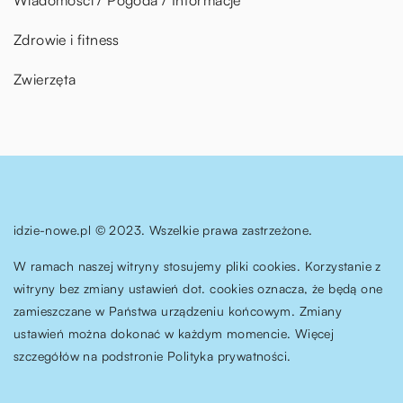
Zdrowie i fitness
Zwierzęta
idzie-nowe.pl © 2023. Wszelkie prawa zastrzeżone.
W ramach naszej witryny stosujemy pliki cookies. Korzystanie z
witryny bez zmiany ustawień dot. cookies oznacza, że będą one
zamieszczane w Państwa urządzeniu końcowym. Zmiany
ustawień można dokonać w każdym momencie. Więcej
szczegółów na podstronie
Polityka prywatności
.