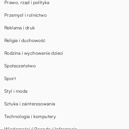
Prawo, rząd i polityka
Przemysł i rolnictwo
Reklama i druk
Religia i duchowość
Rodzina i wychowanie dzieci
Społeczeństwo
Sport
Styl i moda
Sztuka i zainteresowania
Technologia i komputery
Wiadomości / Pogoda / Informacje