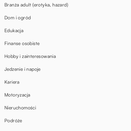
Branża adult (erotyka, hazard)
Dom i ogród
Edukacja
Finanse osobiste
Hobby i zainteresowania
Jedzenie i napoje
Kariera
Motoryzacja
Nieruchomości
Podróże