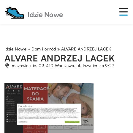
Idzie Nowe
»
Dom i ogród
»
ALVARE ANDRZEJ LACEK
ALVARE ANDRZEJ LACEK
mazowieckie, 03-410 Warszawa, ul. Inżynierska 9/27