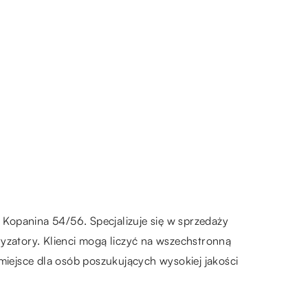
. Kopanina 54/56. Specjalizuje się w sprzedaży
yzatory. Klienci mogą liczyć na wszechstronną
miejsce dla osób poszukujących wysokiej jakości