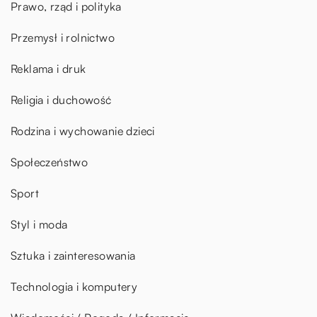
Prawo, rząd i polityka
Przemysł i rolnictwo
Reklama i druk
Religia i duchowość
Rodzina i wychowanie dzieci
Społeczeństwo
Sport
Styl i moda
Sztuka i zainteresowania
Technologia i komputery